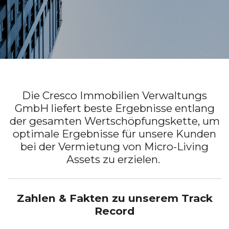
Die Cresco Immobilien Verwaltungs
GmbH liefert beste Ergebnisse entlang
der gesamten Wertschöpfungskette, um
optimale Ergebnisse für unsere Kunden
bei der Vermietung von Micro-Living
Assets zu erzielen.
Zahlen & Fakten zu unserem Track
Record