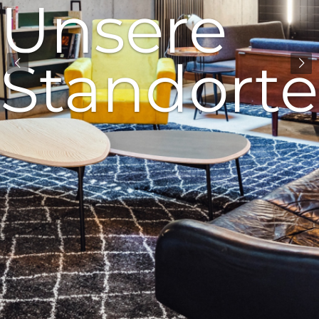
Unsere
Standorte