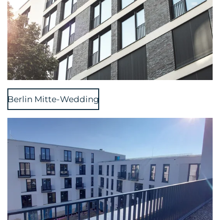
Berlin Mitte-Wedding