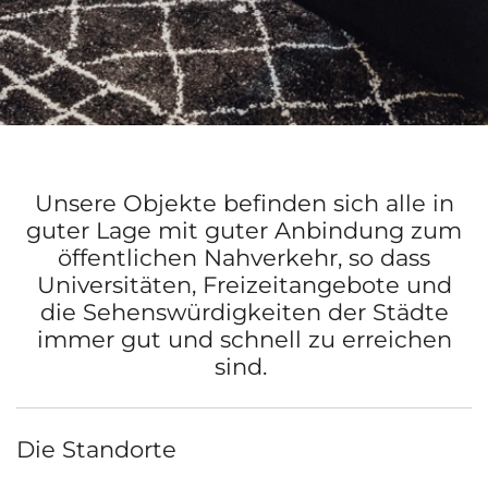
Unsere Objekte befinden sich alle in
guter Lage mit guter Anbindung zum
öffentlichen Nahverkehr, so dass
Universitäten, Freizeitangebote und
die Sehenswürdigkeiten der Städte
immer gut und schnell zu erreichen
sind.
Die Standorte