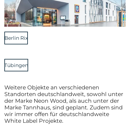
Berlin Rix
Tübingen
Weitere Objekte an verschiedenen
Standorten deutschlandweit, sowohl unter
der Marke Neon Wood, als auch unter der
Marke Tannhaus, sind geplant. Zudem sind
wir immer offen für deutschlandweite
White Label Projekte.