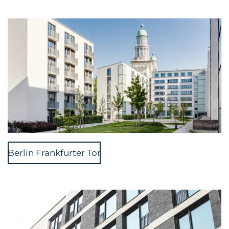
Berlin Frankfurter Tor